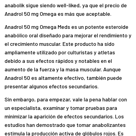
anabolik sigue siendo well-liked, ya que el precio de
Anadrol 50 mg Omega es más que aceptable.
Anadrol 50 mg Omega Meds es un potente esteroide
anabólico oral diseñado para mejorar el rendimiento y
el crecimiento muscular. Este producto ha sido
ampliamente utilizado por culturistas y atletas
debido a sus efectos rápidos y notables en el
aumento de la fuerza y la masa muscular. Aunque
Anadrol 50 es altamente efectivo, también puede
presentar algunos efectos secundarios.
Sin embargo, para empezar, vale la pena hablar con
un especialista, examinar y tomar pruebas para
minimizar la aparición de efectos secundarios. Los
estudios han demostrado que tomar anabolizantes
estimula la producción activa de glóbulos rojos. Es