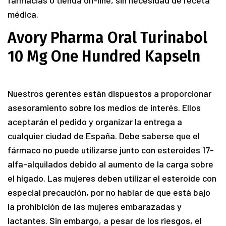
farmacias o tienda on-line, sin necesidad de receta
médica.
Avory Pharma Oral Turinabol
10 Mg One Hundred Kapseln
Nuestros gerentes están dispuestos a proporcionar
asesoramiento sobre los medios de interés. Ellos
aceptarán el pedido y organizar la entrega a
cualquier ciudad de España. Debe saberse que el
fármaco no puede utilizarse junto con esteroides 17-
alfa-alquilados debido al aumento de la carga sobre
el hígado. Las mujeres deben utilizar el esteroide con
especial precaución, por no hablar de que está bajo
la prohibición de las mujeres embarazadas y
lactantes. Sin embargo, a pesar de los riesgos, el