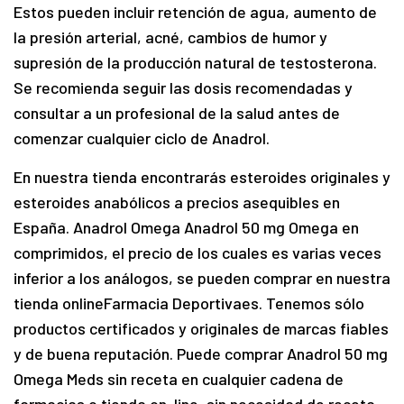
Estos pueden incluir retención de agua, aumento de
la presión arterial, acné, cambios de humor y
supresión de la producción natural de testosterona.
Se recomienda seguir las dosis recomendadas y
consultar a un profesional de la salud antes de
comenzar cualquier ciclo de Anadrol.
En nuestra tienda encontrarás esteroides originales y
esteroides anabólicos a precios asequibles en
España. Anadrol Omega Anadrol 50 mg Omega en
comprimidos, el precio de los cuales es varias veces
inferior a los análogos, se pueden comprar en nuestra
tienda onlineFarmacia Deportivaes. Tenemos sólo
productos certificados y originales de marcas fiables
y de buena reputación. Puede comprar Anadrol 50 mg
Omega Meds sin receta en cualquier cadena de