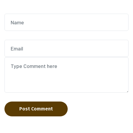
Post Comment