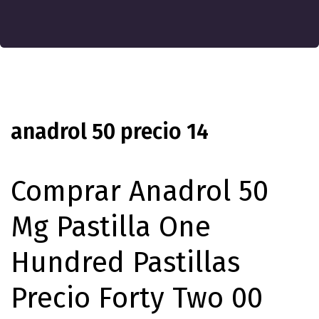
anadrol 50 precio 14
Comprar Anadrol 50
Mg Pastilla One
Hundred Pastillas
Precio Forty Two 00