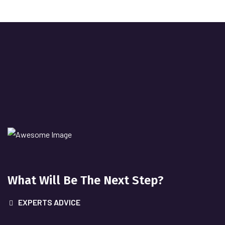
What Will
Be The Next Step?
EXPERTS ADVICE