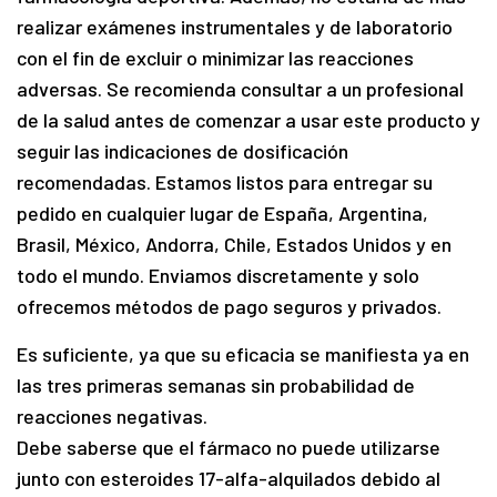
realizar exámenes instrumentales y de laboratorio
con el fin de excluir o minimizar las reacciones
adversas. Se recomienda consultar a un profesional
de la salud antes de comenzar a usar este producto y
seguir las indicaciones de dosificación
recomendadas. Estamos listos para entregar su
pedido en cualquier lugar de España, Argentina,
Brasil, México, Andorra, Chile, Estados Unidos y en
todo el mundo. Enviamos discretamente y solo
ofrecemos métodos de pago seguros y privados.
Es suficiente, ya que su eficacia se manifiesta ya en
las tres primeras semanas sin probabilidad de
reacciones negativas.
Debe saberse que el fármaco no puede utilizarse
junto con esteroides 17-alfa-alquilados debido al