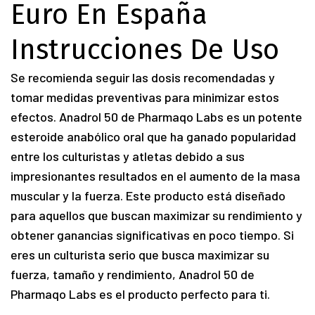
Euro En España
Instrucciones De Uso
Se recomienda seguir las dosis recomendadas y
tomar medidas preventivas para minimizar estos
efectos. Anadrol 50 de Pharmaqo Labs es un potente
esteroide anabólico oral que ha ganado popularidad
entre los culturistas y atletas debido a sus
impresionantes resultados en el aumento de la masa
muscular y la fuerza. Este producto está diseñado
para aquellos que buscan maximizar su rendimiento y
obtener ganancias significativas en poco tiempo. Si
eres un culturista serio que busca maximizar su
fuerza, tamaño y rendimiento, Anadrol 50 de
Pharmaqo Labs es el producto perfecto para ti.