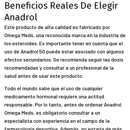
Beneficios Reales De Elegir
Anadrol
Este producto de alta calidad es fabricado por
Omega Meds, una reconocida marca en la industria de
los esteroides. Es importante tener en cuenta que el
uso de Anadrol 50 puede estar asociado con algunos
efectos secundarios. Se recomienda seguir las dosis
recomendadas y consultar a un profesional de la
salud antes de usar este producto.
Todo el mundo sabe que el uso de cualquier
medicamento hormonal requiere una actitud
responsable. Por lo tanto, antes de ordenar Anadrol
Omega Meds, es obligatorio consultar a un
especialista con experiencia en el campo de la
farmacología deportiva. Además, no estaría de más