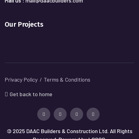
Mail us :
mail@daacbuilders.com
Our Projects
Privacy Policy
Terms & Conditions
Get back to home
© 2025 DAAC Builders & Construction Ltd. All Rights