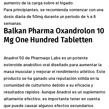
aumento de la carga sobre el hígado.
Para principiantes, se recomienda comenzar con una
dosis diaria de 50mg durante un período de 4 a 6
semanas.
Balkan Pharma Oxandrolon 10
Mg One Hundred Tabletten
Anadrol 50 de Pharmaqo Labs es un potente
esteroide anabólico oral diseñado para aumentar la
masa muscular y mejorar el rendimiento atlético. Este
producto se ha ganado una reputación sólida en la
comunidad de culturismo debido a su eficacia y
resultados rápidos. Aunque Anadrol es un suplemento
altamente efectivo, es importante tener en cuenta
que puede causar algunos efectos secundarios.