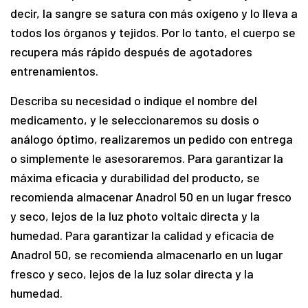
decir, la sangre se satura con más oxígeno y lo lleva a
todos los órganos y tejidos. Por lo tanto, el cuerpo se
recupera más rápido después de agotadores
entrenamientos.
Describa su necesidad o indique el nombre del
medicamento, y le seleccionaremos su dosis o
análogo óptimo, realizaremos un pedido con entrega
o simplemente le asesoraremos. Para garantizar la
máxima eficacia y durabilidad del producto, se
recomienda almacenar Anadrol 50 en un lugar fresco
y seco, lejos de la luz photo voltaic directa y la
humedad. Para garantizar la calidad y eficacia de
Anadrol 50, se recomienda almacenarlo en un lugar
fresco y seco, lejos de la luz solar directa y la
humedad.